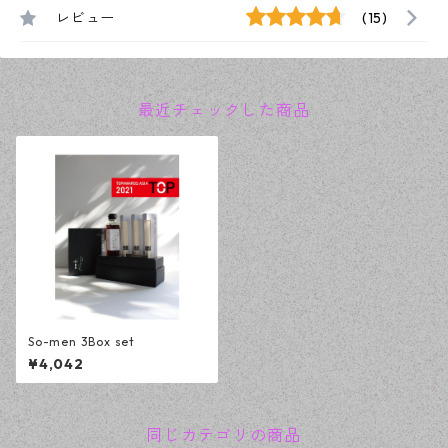
レビュー
(15)
最近チェックした商品
So-men 3Box set
¥4,042
同じカテゴリの商品