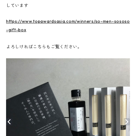
しています
https://www.topawardsasia.com/winners/so-men-sososo
-gift-box
よろしければこちらもご覧ください。